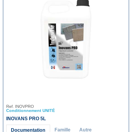
Ref. INOVPRO
Conditionnement UNITÉ
INOVANS PRO 5L
Famille
Autre
Documentation