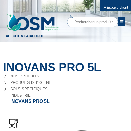
Espace client
ACCUEIL
»
CATALOGUE
INOVANS PRO 5L
NOS PRODUITS
PRODUITS D'HYGIENE
SOLS SPECIFIQUES
INDUSTRIE
INOVANS PRO 5L