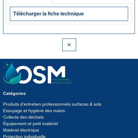
Télécharger la fiche technique
✕
Catégories
Produits d’entretien professionnels surfaces & sols
Essuyage et hygiène des mains
Collecte des déchets
Équipement et petit matériel
Matériel électrique
Protection individuelle