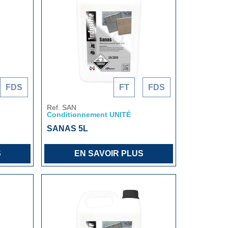
FDS
FT
FDS
Ref. SAN
Conditionnement UNITÉ
SANAS 5L
S
EN SAVOIR PLUS