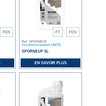
FDS
FT
FDS
Ref. SPORNEUF
Conditionnement UNITÉ
SPORNEUF 5L
S
EN SAVOIR PLUS