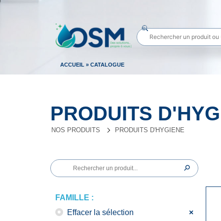
ACCUEIL
»
CATALOGUE
PRODUITS D'HYG
NOS PRODUITS
PRODUITS D'HYGIENE
⚲
✕
FAMILLE :
Effacer la sélection
×