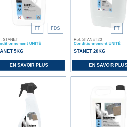
FT
FDS
FT
f. STANET
Ref. STANET20
nditionnement UNITÉ
Conditionnement UNITÉ
TANET 5KG
STANET 20KG
EN SAVOIR PLUS
EN SAVOIR PLU