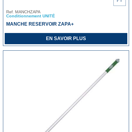
FT
Ref. MANCHZAPA
Conditionnement UNITÉ
MANCHE RESERVOIR ZAPA+
EN SAVOIR PLUS