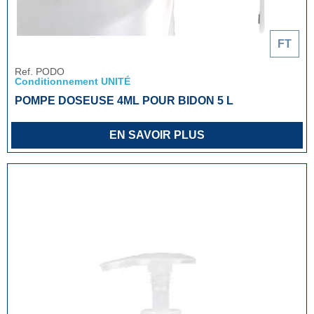
FT
Ref. PODO
Conditionnement UNITÉ
POMPE DOSEUSE 4ML POUR BIDON 5 L
EN SAVOIR PLUS