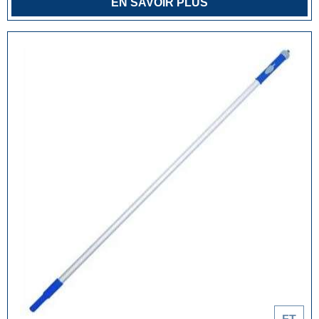
EN SAVOIR PLUS