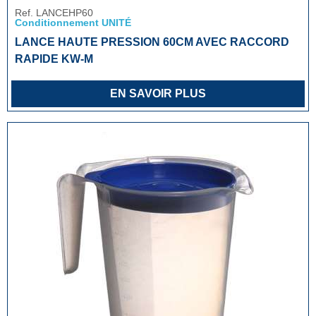
Ref. LANCEHP60
Conditionnement UNITÉ
LANCE HAUTE PRESSION 60CM AVEC RACCORD
RAPIDE KW-M
EN SAVOIR PLUS