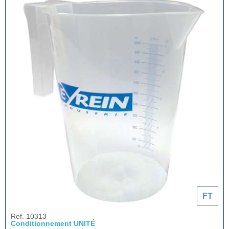
FT
Ref. 10313
Conditionnement UNITÉ