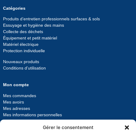
Catégories
Produits d’entretien professionnels surfaces & sols
Essuyage et hygiène des mains
Collecte des déchets
Équipement et petit matériel
Matériel électrique
Protection individuelle
Nouveaux produits
Conditions d’utilisation
Mon compte
Mes commandes
Mes avoirs
Mes adresses
Mes informations personnelles
Gérer le consentement
Qui sommes-nous ?