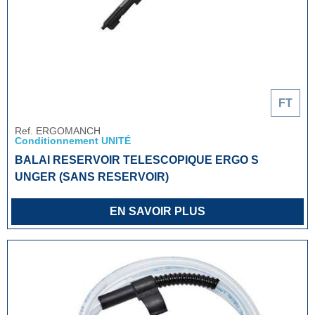
FT
Ref. ERGOMANCH
Conditionnement UNITÉ
BALAI RESERVOIR TELESCOPIQUE ERGO S
UNGER (SANS RESERVOIR)
EN SAVOIR PLUS