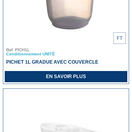
FT
Ref. PICH1L
Conditionnement UNITÉ
PICHET 1L GRADUE AVEC COUVERCLE
EN SAVOIR PLUS