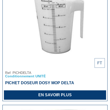
FT
Ref. PICHDELTA
Conditionnement UNITÉ
PICHET DOSEUR DOSY MOP DELTA
EN SAVOIR PLUS