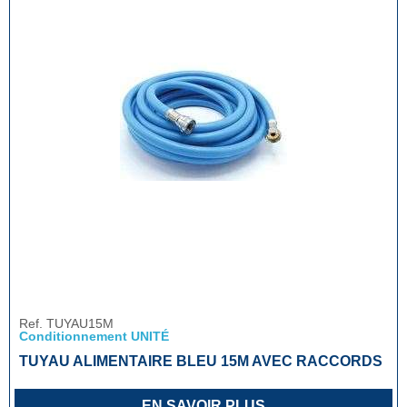
Ref. TUYAU15M
Conditionnement UNITÉ
TUYAU ALIMENTAIRE BLEU 15M AVEC RACCORDS
EN SAVOIR PLUS