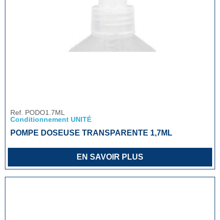
Ref. PODO1.7ML
Conditionnement UNITÉ
POMPE DOSEUSE TRANSPARENTE 1,7ML
EN SAVOIR PLUS