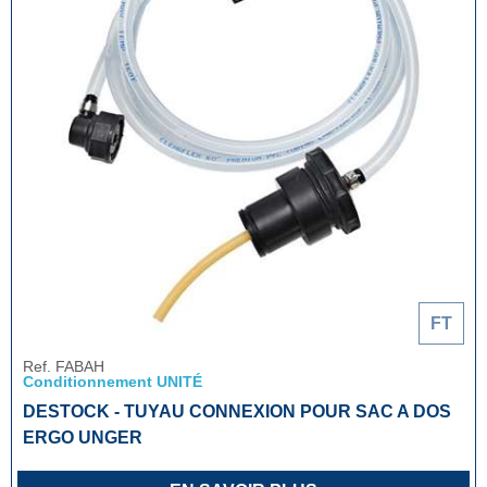
FT
Ref. FABAH
Conditionnement UNITÉ
DESTOCK - TUYAU CONNEXION POUR SAC A DOS
ERGO UNGER