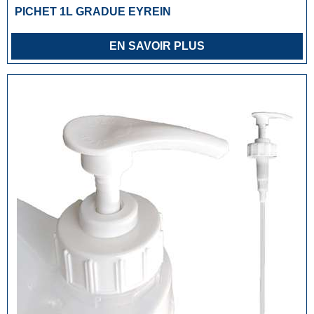
PICHET 1L GRADUE EYREIN
EN SAVOIR PLUS