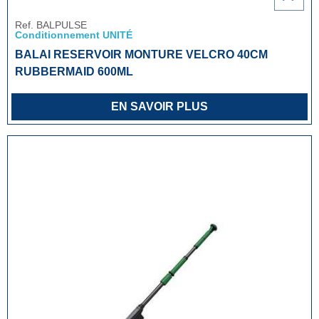
Ref. BALPULSE
Conditionnement UNITÉ
BALAI RESERVOIR MONTURE VELCRO 40CM
RUBBERMAID 600ML
EN SAVOIR PLUS